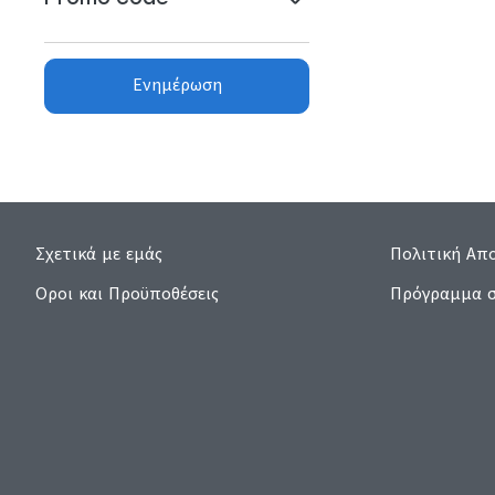
Ενημέρωση
Σχετικά με εμάς
Πολιτική Απ
Οροι και Προϋποθέσεις
Πρόγραμμα σ