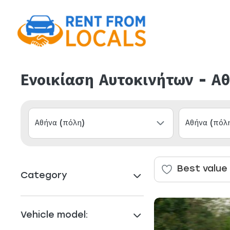
Ενοικίαση Αυτοκινήτων - Α
Best value
Category
Vehicle model: