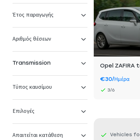
Έτος παραγωγής
Αριθμός θέσεων
Transmission
Opel ZAFIRA t
€30
/ημέρα
Τύπος καυσίμου
3/6
Επιλογές
Απαιτείται κατάθεση
Vehicles fo