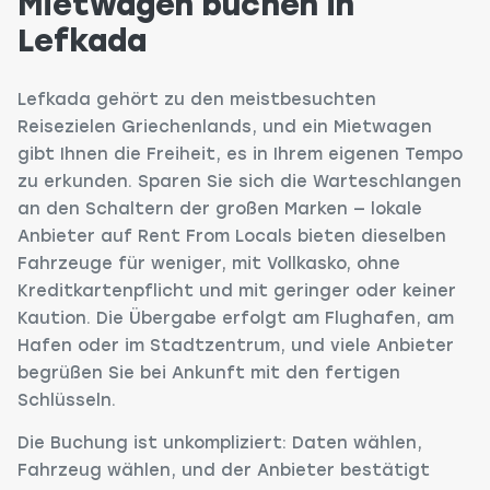
Mietwagen buchen in
Lefkada
Lefkada gehört zu den meistbesuchten
Reisezielen Griechenlands, und ein Mietwagen
gibt Ihnen die Freiheit, es in Ihrem eigenen Tempo
zu erkunden. Sparen Sie sich die Warteschlangen
an den Schaltern der großen Marken — lokale
Anbieter auf Rent From Locals bieten dieselben
Fahrzeuge für weniger, mit Vollkasko, ohne
Kreditkartenpflicht und mit geringer oder keiner
Kaution. Die Übergabe erfolgt am Flughafen, am
Hafen oder im Stadtzentrum, und viele Anbieter
begrüßen Sie bei Ankunft mit den fertigen
Schlüsseln.
Die Buchung ist unkompliziert: Daten wählen,
Fahrzeug wählen, und der Anbieter bestätigt