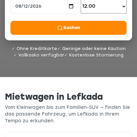
Suchen
✓ Ohne Kreditkarte
✓ Geringe oder keine Kaution
✓ Vollkasko verfügbar
✓ Kostenlose Stornierung
Mietwagen in Lefkada
Vom Kleinwagen bis zum Familien-SUV — finden Sie
das passende Fahrzeug, um Lefkada in Ihrem
Tempo zu erkunden.