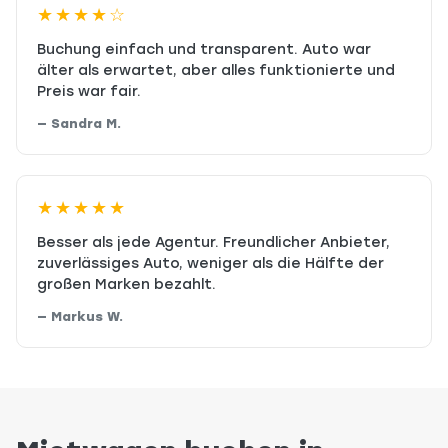
★★★★☆
Buchung einfach und transparent. Auto war
älter als erwartet, aber alles funktionierte und
Preis war fair.
— Sandra M.
★★★★★
Besser als jede Agentur. Freundlicher Anbieter,
zuverlässiges Auto, weniger als die Hälfte der
großen Marken bezahlt.
— Markus W.