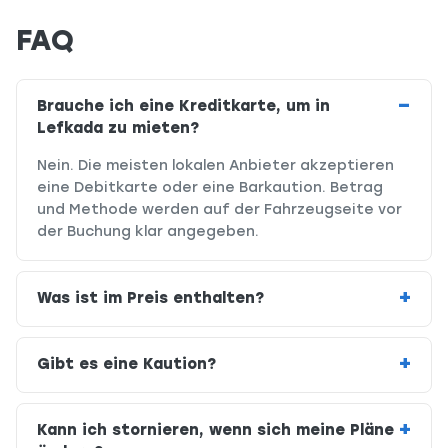
FAQ
Brauche ich eine Kreditkarte, um in
Lefkada zu mieten?
Nein. Die meisten lokalen Anbieter akzeptieren
eine Debitkarte oder eine Barkaution. Betrag
und Methode werden auf der Fahrzeugseite vor
der Buchung klar angegeben.
Was ist im Preis enthalten?
Gibt es eine Kaution?
Kann ich stornieren, wenn sich meine Pläne