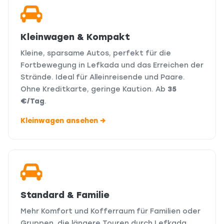
Kleinwagen & Kompakt
Kleine, sparsame Autos, perfekt für die
Fortbewegung in Lefkada und das Erreichen der
Strände. Ideal für Alleinreisende und Paare.
Ohne Kreditkarte, geringe Kaution. Ab
35
€/Tag
.
Kleinwagen ansehen →
Standard & Familie
Mehr Komfort und Kofferraum für Familien oder
Gruppen, die längere Touren durch Lefkada