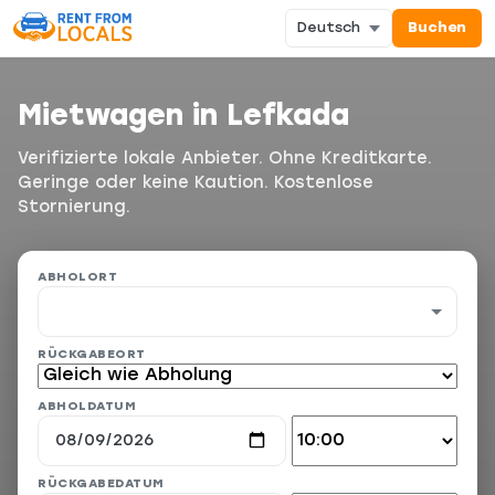
Buchen
Mietwagen in Lefkada
Verifizierte lokale Anbieter. Ohne Kreditkarte.
Geringe oder keine Kaution. Kostenlose
Stornierung.
ABHOLORT
RÜCKGABEORT
ABHOLDATUM
RÜCKGABEDATUM