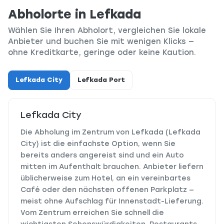
Abholorte in Lefkada
Wählen Sie Ihren Abholort, vergleichen Sie lokale
Anbieter und buchen Sie mit wenigen Klicks —
ohne Kreditkarte, geringe oder keine Kaution.
Lefkada City
Lefkada Port
Lefkada City
Die Abholung im Zentrum von Lefkada (Lefkada
City) ist die einfachste Option, wenn Sie
bereits anders angereist sind und ein Auto
mitten im Aufenthalt brauchen. Anbieter liefern
üblicherweise zum Hotel, an ein vereinbartes
Café oder den nächsten offenen Parkplatz —
meist ohne Aufschlag für Innenstadt-Lieferung.
Vom Zentrum erreichen Sie schnell die