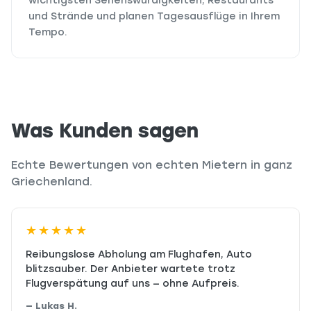
wichtigsten Sehenswürdigkeiten, Restaurants
und Strände und planen Tagesausflüge in Ihrem
Tempo.
Was Kunden sagen
Echte Bewertungen von echten Mietern in ganz
Griechenland.
★★★★★
Reibungslose Abholung am Flughafen, Auto
blitzsauber. Der Anbieter wartete trotz
Flugverspätung auf uns — ohne Aufpreis.
— Lukas H.