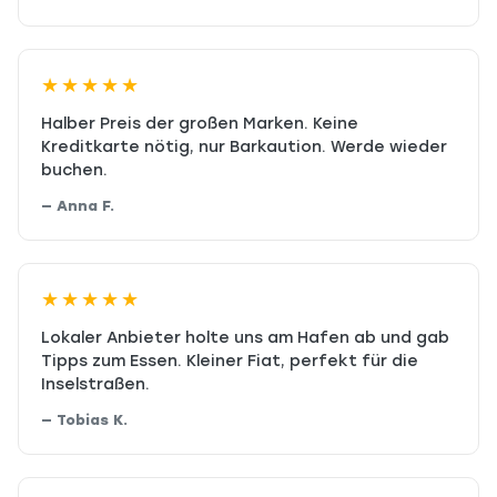
★★★★★
Halber Preis der großen Marken. Keine
Kreditkarte nötig, nur Barkaution. Werde wieder
buchen.
— Anna F.
★★★★★
Lokaler Anbieter holte uns am Hafen ab und gab
Tipps zum Essen. Kleiner Fiat, perfekt für die
Inselstraßen.
— Tobias K.