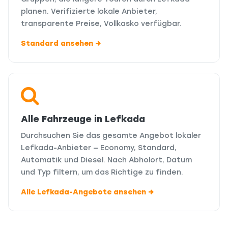
planen. Verifizierte lokale Anbieter,
transparente Preise, Vollkasko verfügbar.
Standard ansehen →
Alle Fahrzeuge in Lefkada
Durchsuchen Sie das gesamte Angebot lokaler
Lefkada-Anbieter — Economy, Standard,
Automatik und Diesel. Nach Abholort, Datum
und Typ filtern, um das Richtige zu finden.
Alle Lefkada-Angebote ansehen →