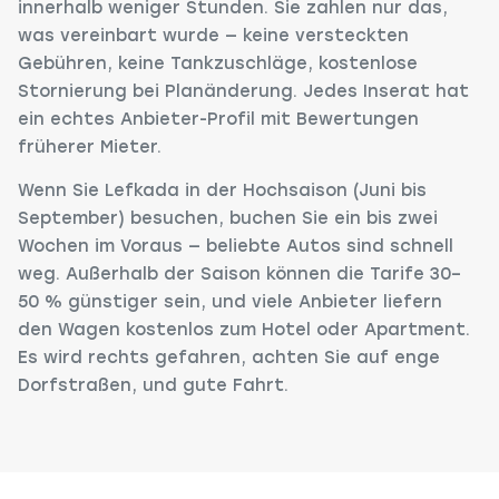
innerhalb weniger Stunden. Sie zahlen nur das,
was vereinbart wurde — keine versteckten
Gebühren, keine Tankzuschläge, kostenlose
Stornierung bei Planänderung. Jedes Inserat hat
ein echtes Anbieter-Profil mit Bewertungen
früherer Mieter.
Wenn Sie Lefkada in der Hochsaison (Juni bis
September) besuchen, buchen Sie ein bis zwei
Wochen im Voraus — beliebte Autos sind schnell
weg. Außerhalb der Saison können die Tarife 30–
50 % günstiger sein, und viele Anbieter liefern
den Wagen kostenlos zum Hotel oder Apartment.
Es wird rechts gefahren, achten Sie auf enge
Dorfstraßen, und gute Fahrt.