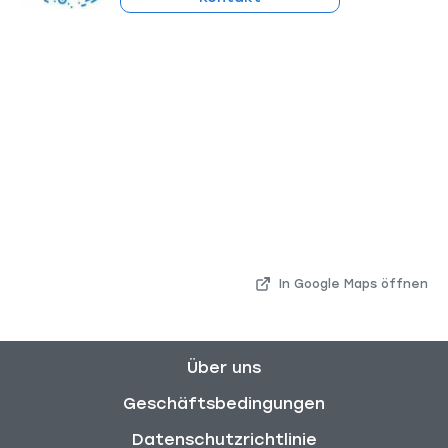
In Google Maps öffnen
Über uns
Geschäftsbedingungen
Datenschutzrichtlinie