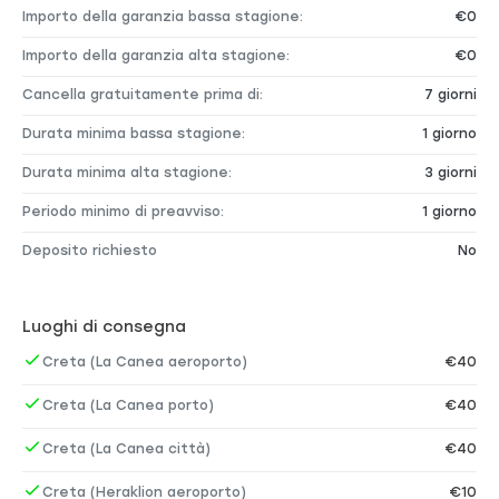
Importo della garanzia bassa stagione:
€0
Importo della garanzia alta stagione:
€0
Cancella gratuitamente prima di:
7 giorni
Durata minima bassa stagione:
1 giorno
Durata minima alta stagione:
3 giorni
Periodo minimo di preavviso:
1 giorno
Deposito richiesto
No
Luoghi di consegna
Creta (La Canea aeroporto)
€40
Creta (La Canea porto)
€40
Creta (La Canea città)
€40
Creta (Heraklion aeroporto)
€10