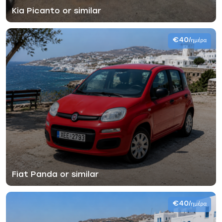
Kia Picanto or similar
€40
/ημέρα
Fiat Panda or similar
€40
/ημέρα