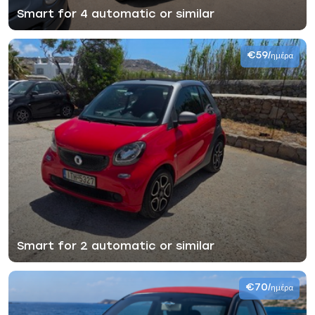
Smart for 4 automatic or similar
€59
/ημέρα
Smart for 2 automatic or similar
€70
/ημέρα