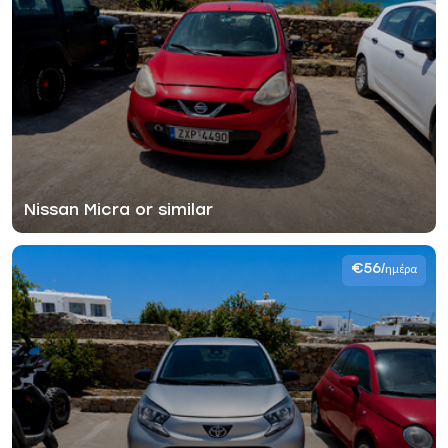
Nissan Micra or similar
€56
/ημέρα