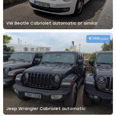
VW Beatle Cabriolet automatic or similar
€140
/ημέρα
Jeep Wrangler Cabriolet automatic