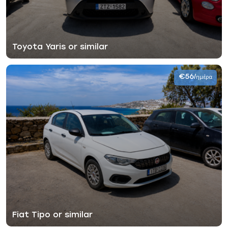
Toyota Yaris or similar
€56
/ημέρα
Fiat Tipo or similar