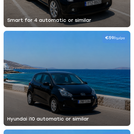
Smart for 4 automatic or similar
€59
/ημέρα
Hyundai i10 automatic or similar