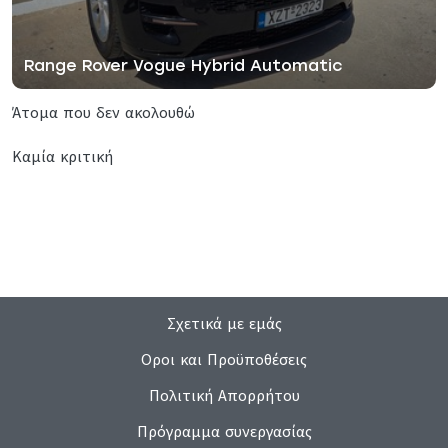
Range Rover Vogue Hybrid Automatic
Άτομα που δεν ακολουθώ
Καμία κριτική
Σχετικά με εμάς
Οροι και Προϋποθέσεις
Πολιτική Απορρήτου
Πρόγραμμα συνεργασίας