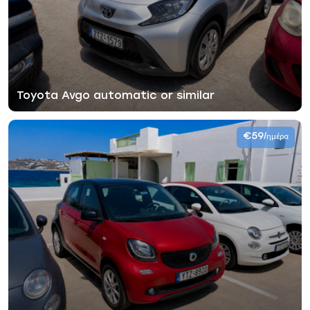
Toyota Avgo automatic or similar
€59
/ημέρα