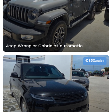
Jeep Wrangler Cabriolet automatic
€350
/ημέρα