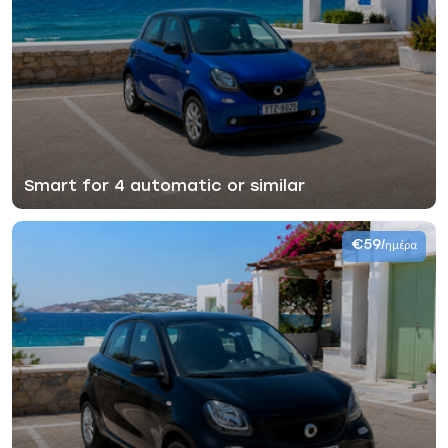
Smart for 4 automatic or similar
€59
/ημέρα