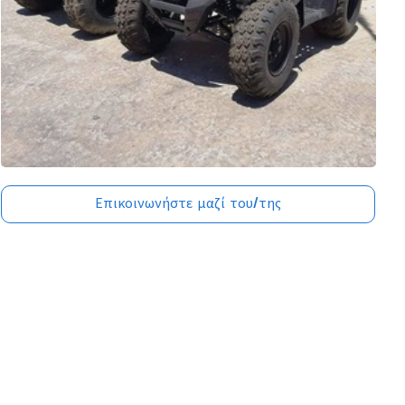
Επικοινωνήστε μαζί του/της