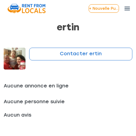
+ Nouvelle Publication
ertin
Contacter ertin
Aucune annonce en ligne
Aucune personne suivie
Aucun avis