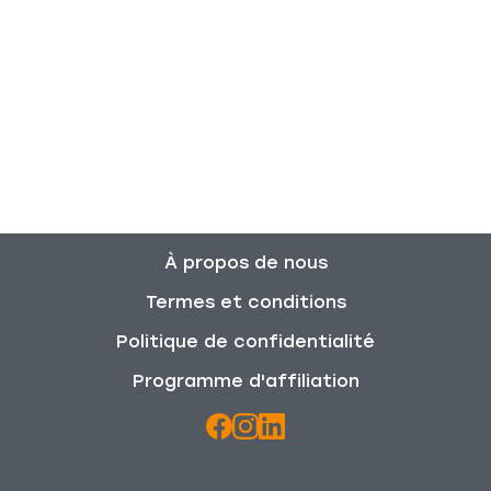
À propos de nous
Termes et conditions
Politique de confidentialité
Programme d'affiliation