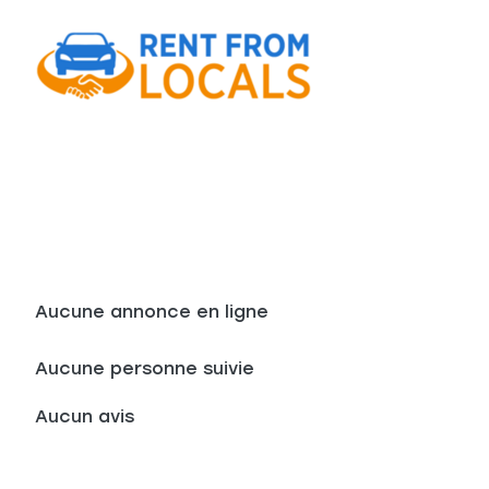
Aucune annonce en ligne
Aucune personne suivie
Aucun avis