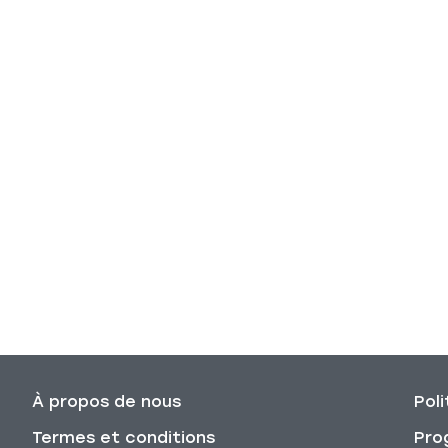
À propos de nous
Poli
Termes et conditions
Pro