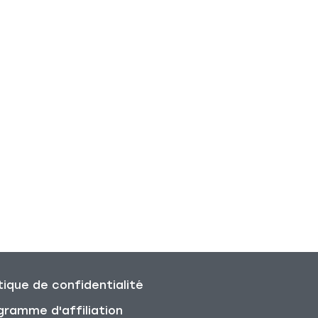
tique de confidentialité
gramme d'affiliation