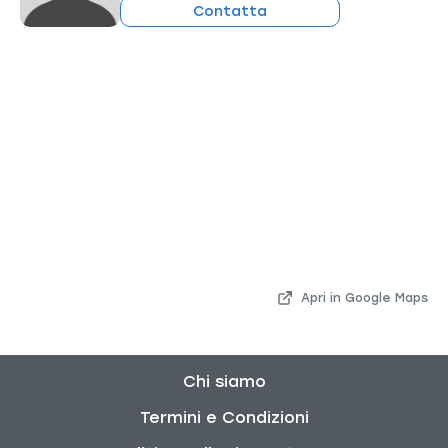
Contatta
Apri in Google Maps
Chi siamo
Termini e Condizioni