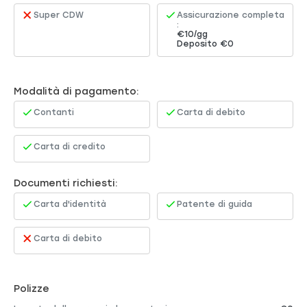
Super CDW
Assicurazione completa
:
€10/gg
Deposito €0
Modalità di pagamento:
Contanti
Carta di debito
Carta di credito
Documenti richiesti:
Carta d'identità
Patente di guida
Carta di debito
Polizze