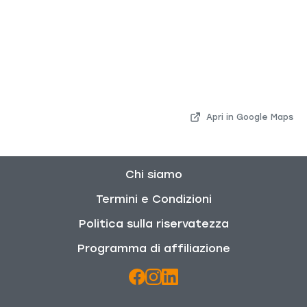
Apri in Google Maps
Chi siamo
Termini e Condizioni
Politica sulla riservatezza
Programma di affiliazione