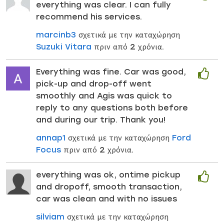
everything was clear. I can fully
recommend his services.
marcinb3
σχετικά με την καταχώρηση
Suzuki Vitara
πριν από 2 χρόνια.
Everything was fine. Car was good,
pick-up and drop-off went
smoothly and Agis was quick to
reply to any questions both before
and during our trip. Thank you!
annap1
σχετικά με την καταχώρηση
Ford
Focus
πριν από 2 χρόνια.
everything was ok, ontime pickup
and dropoff, smooth transaction,
car was clean and with no issues
silviam
σχετικά με την καταχώρηση