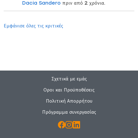
Dacia Sandero
πριν από 2 χρόνια.
Εμφάνισε όλες τις κριτικές
Σχετικά με εμάς
Οροι και Προϋποθέσεις
Πολιτική Απορρήτου
Πρόγραμμα συνεργασίας