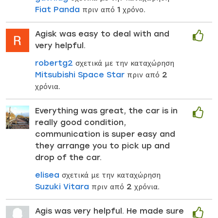
Fiat Panda
πριν από 1 χρόνο.
Agisk was easy to deal with and
very helpful.
robertg2
σχετικά με την καταχώρηση
Mitsubishi Space Star
πριν από 2
χρόνια.
Everything was great, the car is in
really good condition,
communication is super easy and
they arrange you to pick up and
drop of the car.
elisea
σχετικά με την καταχώρηση
Suzuki Vitara
πριν από 2 χρόνια.
Agis was very helpful. He made sure