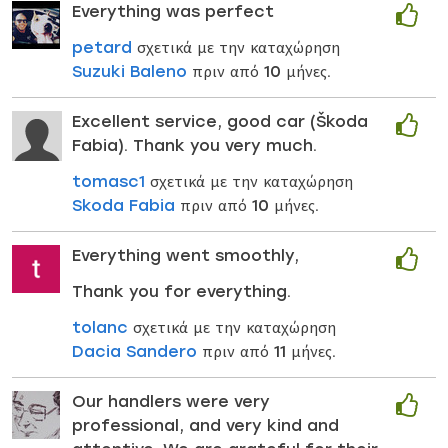
Everything was perfect
petard
σχετικά με την καταχώρηση
Suzuki Baleno
πριν από 10 μήνες.
Excellent service, good car (Škoda
Fabia). Thank you very much.
tomasc1
σχετικά με την καταχώρηση
Skoda Fabia
πριν από 10 μήνες.
Everything went smoothly,
Thank you for everything.
tolanc
σχετικά με την καταχώρηση
Dacia Sandero
πριν από 11 μήνες.
Our handlers were very
professional, and very kind and