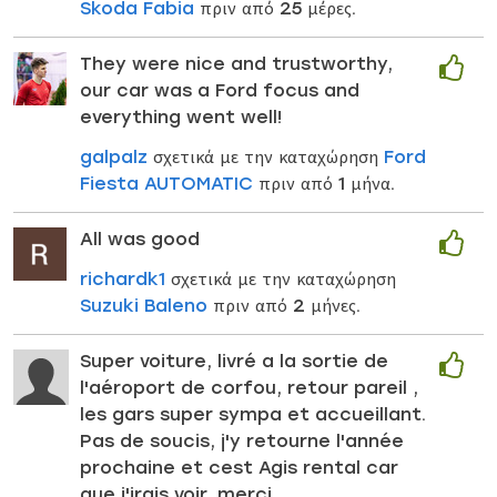
Skoda Fabia
πριν από 25 μέρες.
They were nice and trustworthy,
our car was a Ford focus and
everything went well!
galpalz
σχετικά με την καταχώρηση
Ford
Fiesta AUTOMATIC
πριν από 1 μήνα.
All was good
richardk1
σχετικά με την καταχώρηση
Suzuki Baleno
πριν από 2 μήνες.
Super voiture, livré a la sortie de
l'aéroport de corfou, retour pareil ,
les gars super sympa et accueillant.
Pas de soucis, j'y retourne l'année
prochaine et cest Agis rental car
que j'irais voir, merci