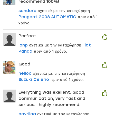
recommend 100%!
sandord
σχετικά με την καταχώρηση
Peugeot 2008 AUTOMATIC
πριν από 1
χρόνο.
Perfect
ionp
σχετικά με την καταχώρηση
Fiat
Panda
πριν από 1 χρόνο.
Good
nelloc
σχετικά με την καταχώρηση
Suzuki Celerio
πριν από 1 χρόνο.
Everything was exellent. Good
communication, very fast and
serious. I highly recommend.
gavrilag
σχετικά με την καταχώρηση