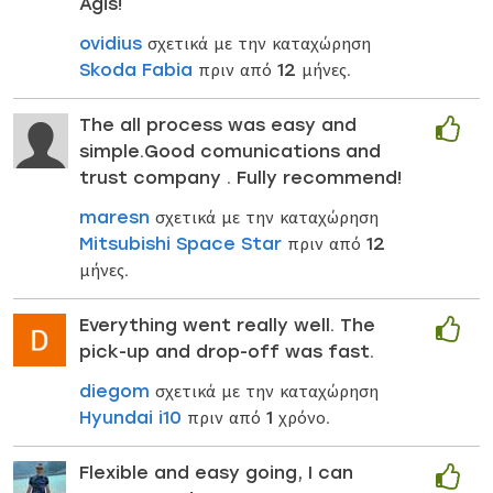
Agis!
ovidius
σχετικά με την καταχώρηση
Skoda Fabia
πριν από 12 μήνες.
The all process was easy and
simple.Good comunications and
trust company . Fully recommend!
maresn
σχετικά με την καταχώρηση
Mitsubishi Space Star
πριν από 12
μήνες.
Everything went really well. The
pick-up and drop-off was fast.
diegom
σχετικά με την καταχώρηση
Hyundai i10
πριν από 1 χρόνο.
Flexible and easy going, I can