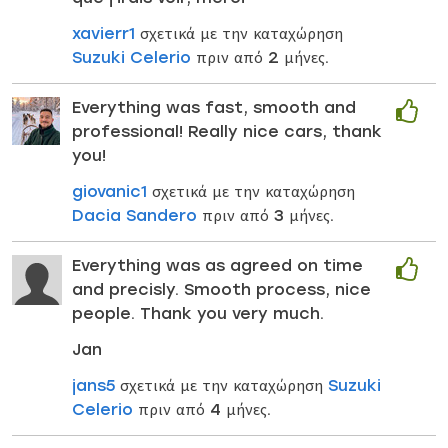
xavierr1
σχετικά με την καταχώρηση
Suzuki Celerio
πριν από 2 μήνες.
Everything was fast, smooth and
professional! Really nice cars, thank
you!
giovanic1
σχετικά με την καταχώρηση
Dacia Sandero
πριν από 3 μήνες.
Everything was as agreed on time
and precisly. Smooth process, nice
people. Thank you very much.
Jan
jans5
σχετικά με την καταχώρηση
Suzuki
Celerio
πριν από 4 μήνες.