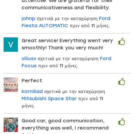
attentive. We are grateful for their
communicativeness and flexibility.
johnp
σχετικά με την καταχώρηση
Ford
Fiesta AUTOMATIC
πριν από 11 μήνες.
Great service! Everything went very
smoothly! Thank you very much!
viliusv
σχετικά με την καταχώρηση
Ford
Focus
πριν από 11 μήνες.
Perfect
korniliad
σχετικά με την καταχώρηση
Mitsubishi Space Star
πριν από 11
μήνες.
Good car, good communication,
everything was well, I recommend