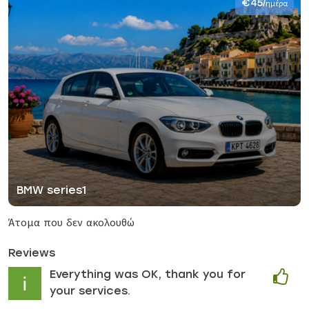
€45
/ημέρα
BMW series1
Άτομα που δεν ακολουθώ
Reviews
Everything was OK, thank you for
your services.