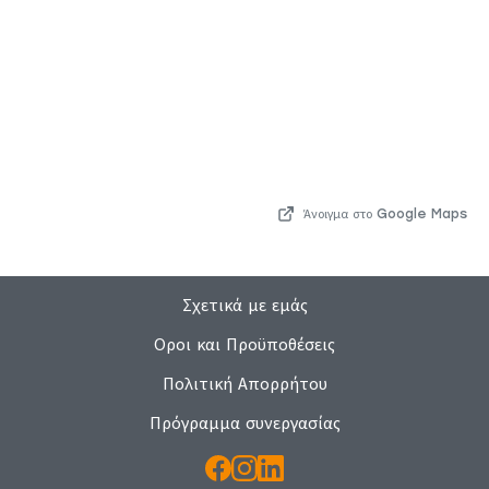
Άνοιγμα στο Google Maps
Σχετικά με εμάς
Οροι και Προϋποθέσεις
Πολιτική Απορρήτου
Πρόγραμμα συνεργασίας