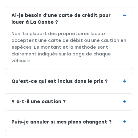
Ai-je besoin d'une carte de crédit pour
louer à La Canée ?
Non. La plupart des propriétaires locaux
acceptent une carte de débit ou une caution en
espèces. Le montant et la méthode sont
clairement indiqués sur la page de chaque
véhicule.
Qu'est-ce qui est inclus dans le prix ?
Y a-t-il une caution ?
Puis-je annuler si mes plans changent ?