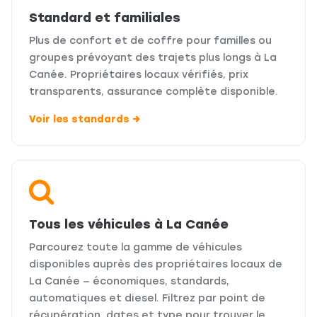
Standard et familiales
Plus de confort et de coffre pour familles ou
groupes prévoyant des trajets plus longs à La
Canée. Propriétaires locaux vérifiés, prix
transparents, assurance complète disponible.
Voir les standards →
Tous les véhicules à La Canée
Parcourez toute la gamme de véhicules
disponibles auprès des propriétaires locaux de
La Canée — économiques, standards,
automatiques et diesel. Filtrez par point de
récupération, dates et type pour trouver le