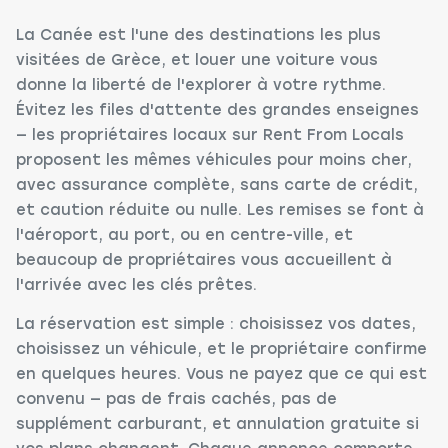
La Canée est l'une des destinations les plus
visitées de Grèce, et louer une voiture vous
donne la liberté de l'explorer à votre rythme.
Évitez les files d'attente des grandes enseignes
— les propriétaires locaux sur Rent From Locals
proposent les mêmes véhicules pour moins cher,
avec assurance complète, sans carte de crédit,
et caution réduite ou nulle. Les remises se font à
l'aéroport, au port, ou en centre-ville, et
beaucoup de propriétaires vous accueillent à
l'arrivée avec les clés prêtes.
La réservation est simple : choisissez vos dates,
choisissez un véhicule, et le propriétaire confirme
en quelques heures. Vous ne payez que ce qui est
convenu — pas de frais cachés, pas de
supplément carburant, et annulation gratuite si