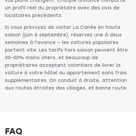
vos plans changent. Chaque annonce comporte
un profil réel du propriétaire avec des avis de
locataires précédents.
Si vous prévoyez de visiter La Canée en haute
saison (juin à septembre), réservez une à deux
semaines à l'avance — les voitures populaires
partent vite. Les tarifs hors saison peuvent être
30–50% moins chers, et beaucoup de
propriétaires acceptent volontiers de livrer la
voiture à votre hôtel ou appartement sans frais
supplémentaires. On conduit à droite, attention
aux routes étroites des villages, et bonne route.
FAQ