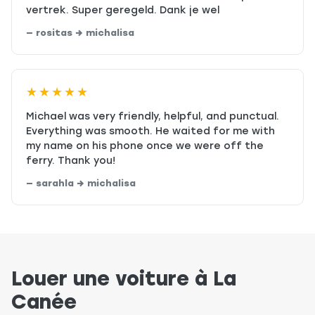
vertrek. Super geregeld. Dank je wel
— rositas → michalisa
★★★★★
Michael was very friendly, helpful, and punctual.
Everything was smooth. He waited for me with
my name on his phone once we were off the
ferry. Thank you!
— sarahla → michalisa
Louer une voiture à La
Canée