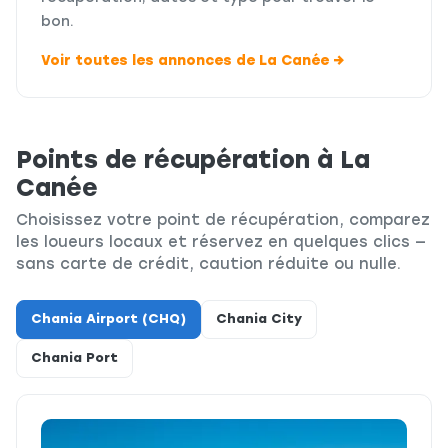
bon.
Voir toutes les annonces de La Canée →
Points de récupération à La
Canée
Choisissez votre point de récupération, comparez
les loueurs locaux et réservez en quelques clics —
sans carte de crédit, caution réduite ou nulle.
Chania Airport (CHQ)
Chania City
Chania Port