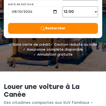
DATE DE RETOUR
Rechercher
✓ Sans carte de crédit
✓ Caution réduite ou nulle
✓ Assurance complète disponible
✓ Annulation gratuite
Louer une voiture à La
Canée
Des citadines compactes aux SUV familiaux —