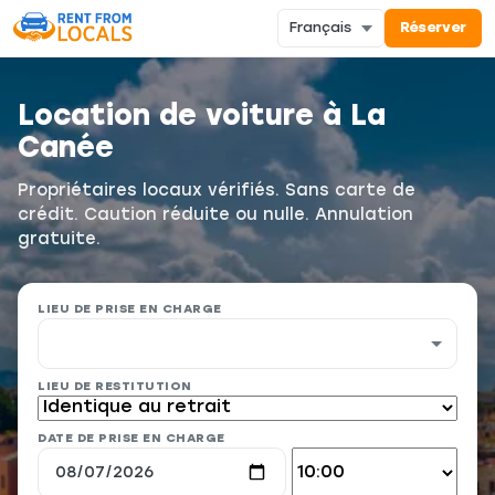
Réserver
Location de voiture à La
Canée
Propriétaires locaux vérifiés. Sans carte de
crédit. Caution réduite ou nulle. Annulation
gratuite.
LIEU DE PRISE EN CHARGE
LIEU DE RESTITUTION
DATE DE PRISE EN CHARGE