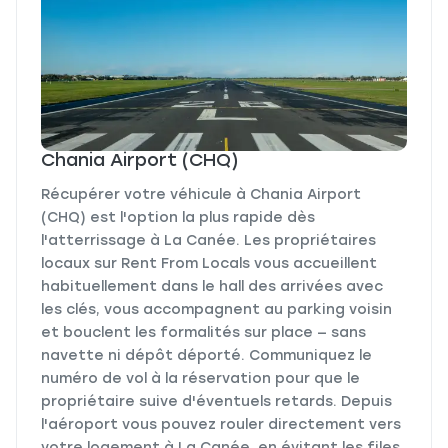
Chania Airport (CHQ)
Récupérer votre véhicule à Chania Airport
(CHQ) est l'option la plus rapide dès
l'atterrissage à La Canée. Les propriétaires
locaux sur Rent From Locals vous accueillent
habituellement dans le hall des arrivées avec
les clés, vous accompagnent au parking voisin
et bouclent les formalités sur place — sans
navette ni dépôt déporté. Communiquez le
numéro de vol à la réservation pour que le
propriétaire suive d'éventuels retards. Depuis
l'aéroport vous pouvez rouler directement vers