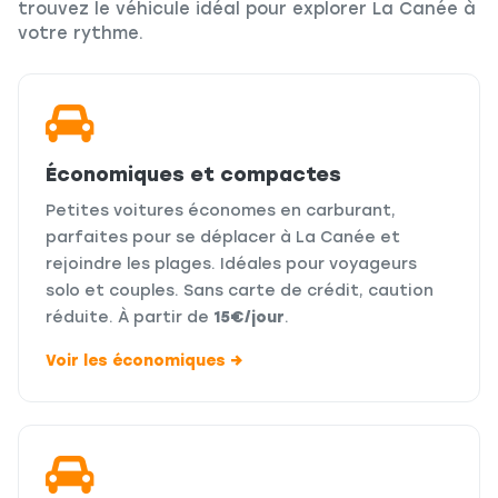
trouvez le véhicule idéal pour explorer La Canée à
votre rythme.
Économiques et compactes
Petites voitures économes en carburant,
parfaites pour se déplacer à La Canée et
rejoindre les plages. Idéales pour voyageurs
solo et couples. Sans carte de crédit, caution
réduite. À partir de
15€/jour
.
Voir les économiques →