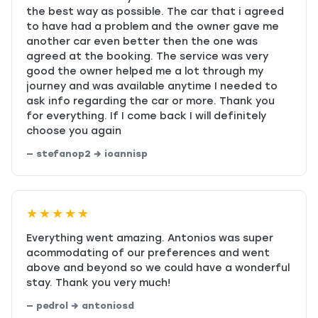
the best way as possible. The car that i agreed
to have had a problem and the owner gave me
another car even better then the one was
agreed at the booking. The service was very
good the owner helped me a lot through my
journey and was available anytime I needed to
ask info regarding the car or more. Thank you
for everything. If I come back I will definitely
choose you again
— stefanop2 → ioannisp
★★★★★
Everything went amazing. Antonios was super
acommodating of our preferences and went
above and beyond so we could have a wonderful
stay. Thank you very much!
— pedrol → antoniosd