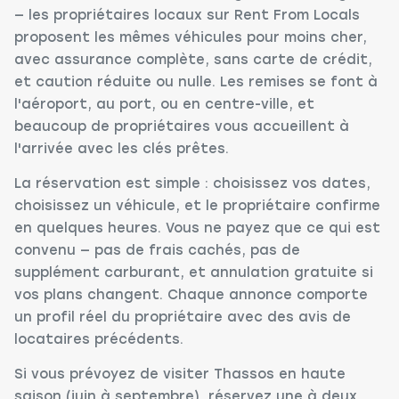
— les propriétaires locaux sur Rent From Locals
proposent les mêmes véhicules pour moins cher,
avec assurance complète, sans carte de crédit,
et caution réduite ou nulle. Les remises se font à
l'aéroport, au port, ou en centre-ville, et
beaucoup de propriétaires vous accueillent à
l'arrivée avec les clés prêtes.
La réservation est simple : choisissez vos dates,
choisissez un véhicule, et le propriétaire confirme
en quelques heures. Vous ne payez que ce qui est
convenu — pas de frais cachés, pas de
supplément carburant, et annulation gratuite si
vos plans changent. Chaque annonce comporte
un profil réel du propriétaire avec des avis de
locataires précédents.
Si vous prévoyez de visiter Thassos en haute
saison (juin à septembre), réservez une à deux