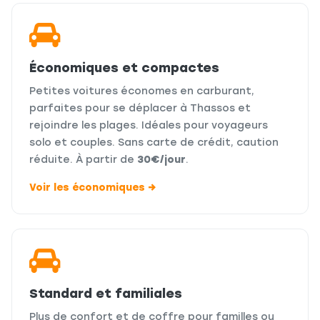
Économiques et compactes
Petites voitures économes en carburant,
parfaites pour se déplacer à Thassos et
rejoindre les plages. Idéales pour voyageurs
solo et couples. Sans carte de crédit, caution
réduite. À partir de
30€/jour
.
Voir les économiques →
Standard et familiales
Plus de confort et de coffre pour familles ou