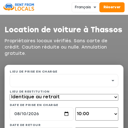
Réserver
Location de voiture à Thassos
Propriétaires locaux vérifiés. Sans carte de
crédit. Caution réduite ou nulle. Annulation
gratuite.
LIEU DE PRISE EN CHARGE
LIEU DE RESTITUTION
DATE DE PRISE EN CHARGE
DATE DE RETOUR