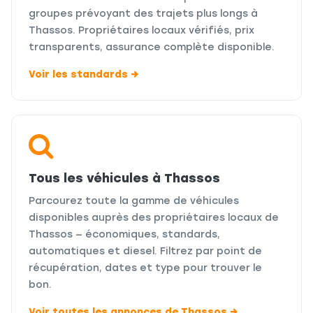
groupes prévoyant des trajets plus longs à
Thassos. Propriétaires locaux vérifiés, prix
transparents, assurance complète disponible.
Voir les standards →
Tous les véhicules à Thassos
Parcourez toute la gamme de véhicules
disponibles auprès des propriétaires locaux de
Thassos — économiques, standards,
automatiques et diesel. Filtrez par point de
récupération, dates et type pour trouver le
bon.
Voir toutes les annonces de Thassos →