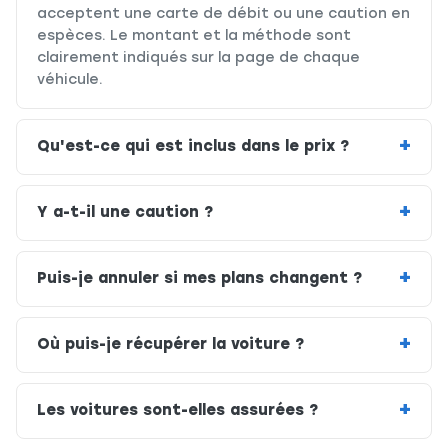
acceptent une carte de débit ou une caution en
espèces. Le montant et la méthode sont
clairement indiqués sur la page de chaque
véhicule.
Qu'est-ce qui est inclus dans le prix ?
Y a-t-il une caution ?
Puis-je annuler si mes plans changent ?
Où puis-je récupérer la voiture ?
Les voitures sont-elles assurées ?