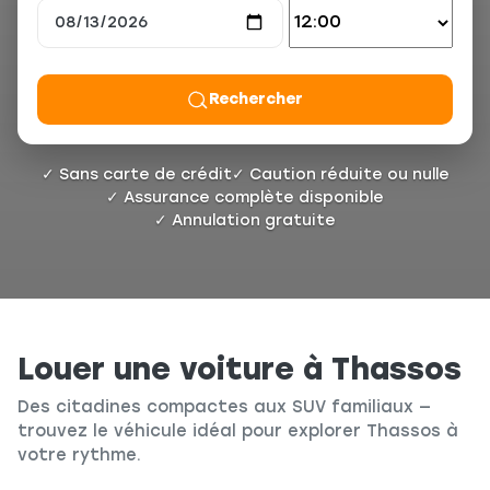
Rechercher
✓ Sans carte de crédit
✓ Caution réduite ou nulle
✓ Assurance complète disponible
✓ Annulation gratuite
Louer une voiture à Thassos
Des citadines compactes aux SUV familiaux —
trouvez le véhicule idéal pour explorer Thassos à
votre rythme.