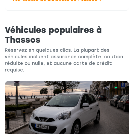
Véhicules populaires à
Thassos
Réservez en quelques clics. La plupart des
véhicules incluent assurance complète, caution
réduite ou nulle, et aucune carte de crédit
requise.