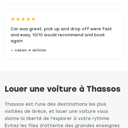
★★★★★
Car was great, pick up and drop off were fast
and easy, 10/10 would recommend and book
again
— cesan → eirinim
Louer une voiture à Thassos
Thassos est l'une des destinations les plus
visitées de Grèce, et louer une voiture vous
donne la liberté de l'explorer à votre rythme.
Évitez les files d'attente des grandes enseignes