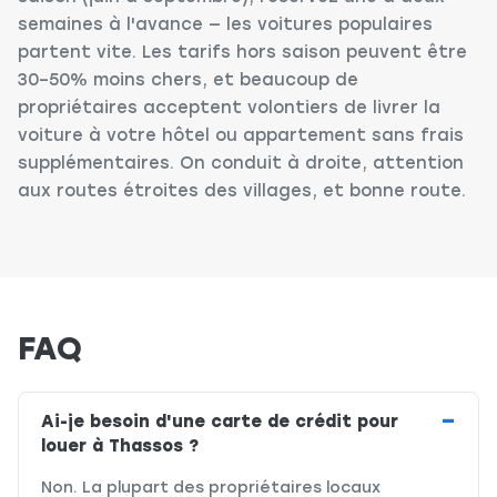
semaines à l'avance — les voitures populaires
partent vite. Les tarifs hors saison peuvent être
30–50% moins chers, et beaucoup de
propriétaires acceptent volontiers de livrer la
voiture à votre hôtel ou appartement sans frais
supplémentaires. On conduit à droite, attention
aux routes étroites des villages, et bonne route.
FAQ
Ai-je besoin d'une carte de crédit pour
louer à Thassos ?
Non. La plupart des propriétaires locaux