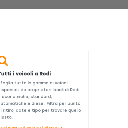
Tutti i veicoli a Rodi
foglia tutta la gamma di veicoli
isponibili da proprietari locali di Rodi
— economiche, standard,
utomatiche e diesel. Filtra per punto
i ritiro, date e tipo per trovare quello
iusto.