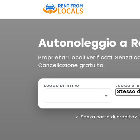
Autonoleggio a R
Proprietari locali verificati. Senza 
Cancellazione gratuita.
LUOGO DI RITIRO
LUOGO DI 
✓ Senza carta di credito
✓ 