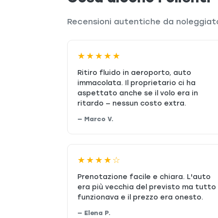
Recensioni autentiche da noleggiator
★★★★★
Ritiro fluido in aeroporto, auto
immacolata. Il proprietario ci ha
aspettato anche se il volo era in
ritardo — nessun costo extra.
— Marco V.
★★★★☆
Prenotazione facile e chiara. L'auto
era più vecchia del previsto ma tutto
funzionava e il prezzo era onesto.
— Elena P.