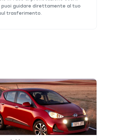
o puoi guidare direttamente al tuo
 sul trasferimento.