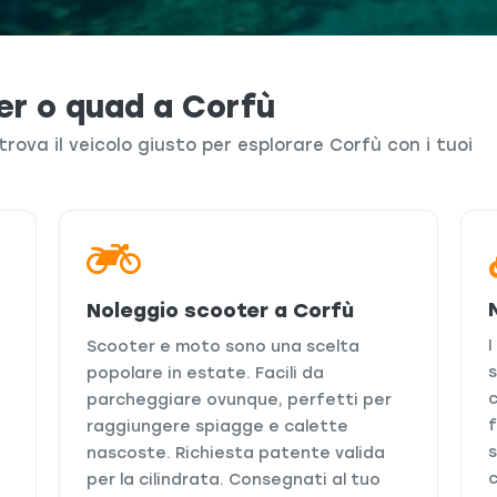
er o quad a Corfù
trova il veicolo giusto per esplorare Corfù con i tuoi
Noleggio scooter a Corfù
Scooter e moto sono una scelta
popolare in estate. Facili da
parcheggiare ovunque, perfetti per
f
raggiungere spiagge e calette
nascoste. Richiesta patente valida
per la cilindrata. Consegnati al tuo