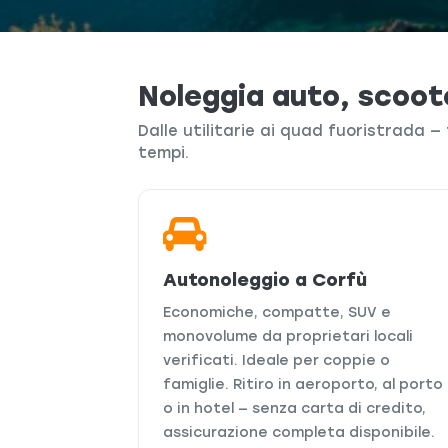
Noleggia auto, scoot
Dalle utilitarie ai quad fuoristrada — 
tempi.
Autonoleggio a Corfù
Economiche, compatte, SUV e
monovolume da proprietari locali
verificati. Ideale per coppie o
famiglie. Ritiro in aeroporto, al porto
o in hotel — senza carta di credito,
assicurazione completa disponibile.