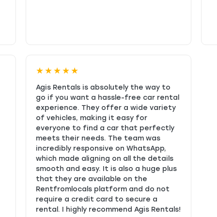
★★★★★
Agis Rentals is absolutely the way to
go if you want a hassle-free car rental
experience. They offer a wide variety
of vehicles, making it easy for
everyone to find a car that perfectly
meets their needs. The team was
incredibly responsive on WhatsApp,
which made aligning on all the details
smooth and easy. It is also a huge plus
that they are available on the
Rentfromlocals platform and do not
require a credit card to secure a
rental. I highly recommend Agis Rentals!