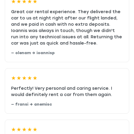
★★★★★
Great car rental experience. They delivered the
car to us at night right after our flight landed,
and we paid in cash with no extra deposits.
Ioannis was always in touch, though we didn't
run into any technical issues at all. Returning the
car was just as quick and hassle-free.
— olenam → ioannisp
★★★★★
Perfectly! Very personal and caring service. I
would definitely rent a car from them again.
— fransi → anemisc
★★★★★