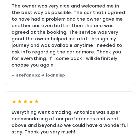
The owner was very nice and welcomed me in
the best way as possible. The car that i agreed
to have had a problem and the owner gave me
another car even better then the one was
agreed at the booking. The service was very
good the owner helped me a lot through my
journey and was available anytime I needed to
ask info regarding the car or more. Thank you
for everything. If I come back I will definitely
choose you again
— stefanop2 → ioannisp
★★★★★
Everything went amazing. Antonios was super
acommodating of our preferences and went
above and beyond so we could have a wonderful
stay. Thank you very much!