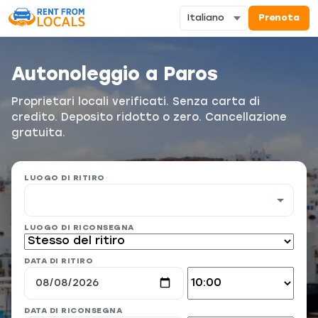
Prenota
Autonoleggio a Paros
Proprietari locali verificati. Senza carta di
credito. Deposito ridotto o zero. Cancellazione
gratuita.
LUOGO DI RITIRO
LUOGO DI RICONSEGNA
DATA DI RITIRO
DATA DI RICONSEGNA