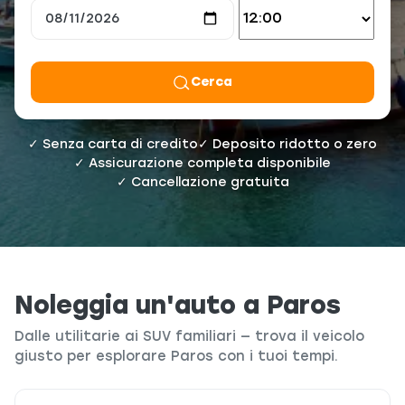
Cerca
✓ Senza carta di credito
✓ Deposito ridotto o zero
✓ Assicurazione completa disponibile
✓ Cancellazione gratuita
Noleggia un'auto a Paros
Dalle utilitarie ai SUV familiari — trova il veicolo
giusto per esplorare Paros con i tuoi tempi.