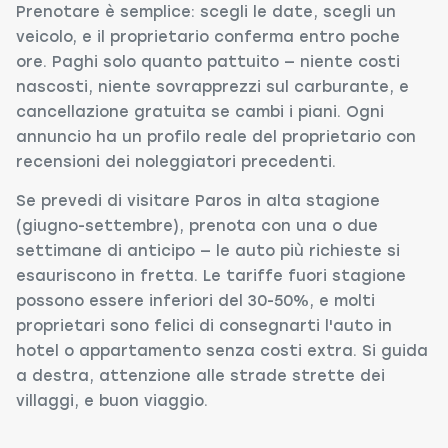
Prenotare è semplice: scegli le date, scegli un
veicolo, e il proprietario conferma entro poche
ore. Paghi solo quanto pattuito — niente costi
nascosti, niente sovrapprezzi sul carburante, e
cancellazione gratuita se cambi i piani. Ogni
annuncio ha un profilo reale del proprietario con
recensioni dei noleggiatori precedenti.
Se prevedi di visitare Paros in alta stagione
(giugno-settembre), prenota con una o due
settimane di anticipo — le auto più richieste si
esauriscono in fretta. Le tariffe fuori stagione
possono essere inferiori del 30-50%, e molti
proprietari sono felici di consegnarti l'auto in
hotel o appartamento senza costi extra. Si guida
a destra, attenzione alle strade strette dei
villaggi, e buon viaggio.