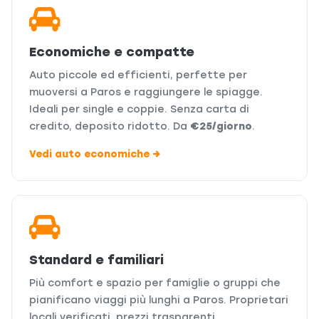
Economiche e compatte
Auto piccole ed efficienti, perfette per
muoversi a Paros e raggiungere le spiagge.
Ideali per single e coppie. Senza carta di
credito, deposito ridotto. Da
€25/giorno
.
Vedi auto economiche →
Standard e familiari
Più comfort e spazio per famiglie o gruppi che
pianificano viaggi più lunghi a Paros. Proprietari
locali verificati, prezzi trasparenti,