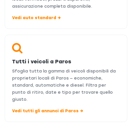
assicurazione completa disponibile.
Vedi auto standard →
Tutti i veicoli a Paros
Sfoglia tutta la gamma di veicoli disponibili da
proprietari locali di Paros — economiche,
standard, automatiche e diesel. Filtra per
punto di ritiro, date e tipo per trovare quello
giusto.
Vedi tutti gli annunci di Paros →