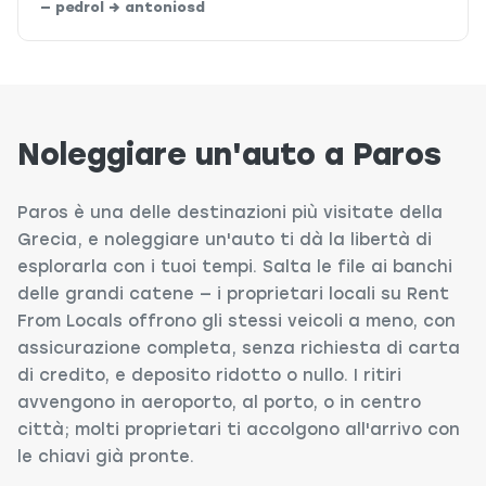
— pedrol → antoniosd
Noleggiare un'auto a Paros
Paros è una delle destinazioni più visitate della
Grecia, e noleggiare un'auto ti dà la libertà di
esplorarla con i tuoi tempi. Salta le file ai banchi
delle grandi catene — i proprietari locali su Rent
From Locals offrono gli stessi veicoli a meno, con
assicurazione completa, senza richiesta di carta
di credito, e deposito ridotto o nullo. I ritiri
avvengono in aeroporto, al porto, o in centro
città; molti proprietari ti accolgono all'arrivo con
le chiavi già pronte.