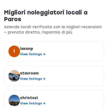
Migliori noleggiatori locali a
Paros
Aziende locali verificate con le migliori recensioni
— prenota diretto, risparmia di più.
iasonp
I
View listings →
stavrosm
View listings →
christosi
View listings →