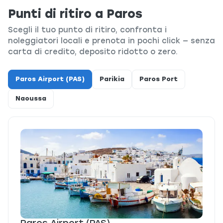
Punti di ritiro a Paros
Scegli il tuo punto di ritiro, confronta i
noleggiatori locali e prenota in pochi click — senza
carta di credito, deposito ridotto o zero.
Paros Airport (PAS)
Parikia
Paros Port
Naoussa