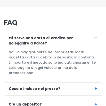
FAQ
Mi serve una carta di credito per
noleggiare a Paros?
No. La maggior parte dei proprietari locali
accetta carta di debito o deposito in contanti.
L'importo e il metodo sono indicati chiaramente
sulla pagina di ogni veicolo prima della
prenotazione.
Cosa è incluso nel prezzo?
C'è un deposito?